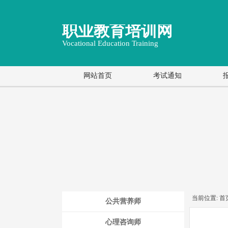
职业教育培训网
Vocational Education Training
网站首页
考试通知
当前位置:
首
公共营养师
心理咨询师