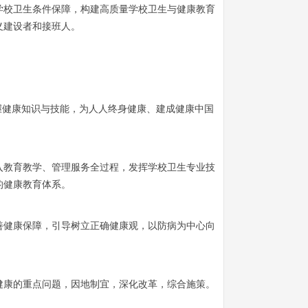
学校卫生条件保障，构建高质量学校卫生与健康教育
义建设者和接班人。
握健康知识与技能，为人人终身健康、建成健康中国
入教育教学、管理服务全过程，发挥学校卫生专业技
的健康教育体系。
善健康保障，引导树立正确健康观，以防病为中心向
健康的重点问题，因地制宜，深化改革，综合施策。