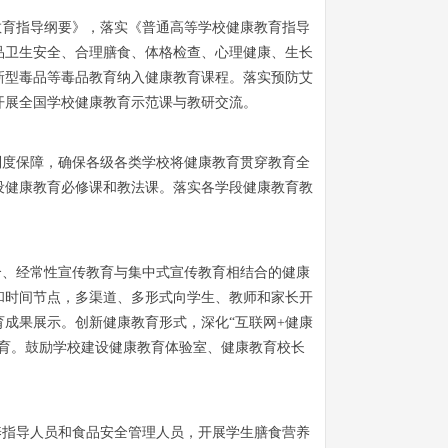
教育指导纲要》，落实《普通高等学校健康教育指导
品卫生安全、合理膳食、体格检查、心理健康、生长
新型毒品等毒品教育纳入健康教育课程。落实预防艾
开展全国学校健康教育示范课与教研交流。
制度保障，确保各级各类学校将健康教育贯穿教育全
设健康教育必修课和教法课。落实各学段健康教育教
合、经常性宣传教育与集中式宣传教育相结合的健康
动和时间节点，多渠道、多形式向学生、教师和家长开
成果展示。创新健康教育形式，深化“互联网+健康
育。鼓励学校建设健康教育体验室、健康教育校长
养指导人员和食品安全管理人员，开展学生膳食营养