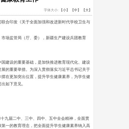
字体大小:
【小】
【中】
【大】
门联合印发《关于全面加强和改进新时代学校卫生与
、市场监管局（厅、委），新疆生产建设兵团教育
中国建设的重要基础，是加快推进教育现代化、建设
发展的重要举措。为深入贯彻落实习近平总书记关于
作摆在更加突出位置，提升学生健康素养，为学生健
提出如下意见。
和十九届二中、三中、四中、五中全会精神，全面贯
康第一的教育理念，把全面提升学生健康素养纳入高