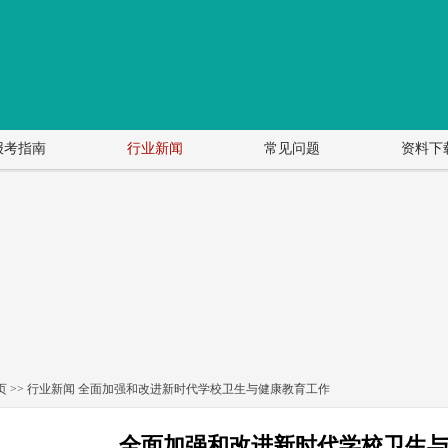
报考指南
行业新闻
常见问题
资料下
页
>>
行业新闻
全面加强和改进新时代学校卫生与健康教育工作
全面加强和改进新时代学校卫生