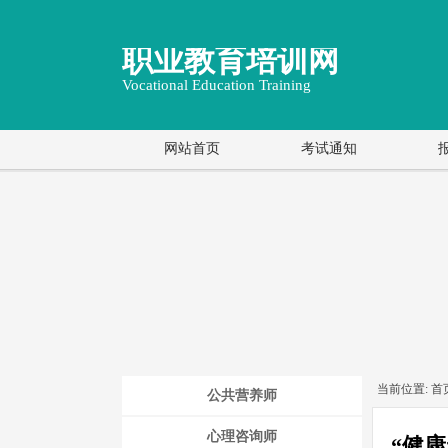
职业教育培训网
Vocational Education Training
网站首页
考试通知
当前位置:
首
公共营养师
心理咨询师
“健